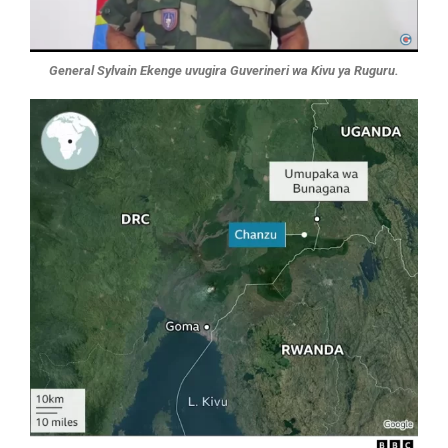
General Sylvain Ekenge uvugira Guverineri wa Kivu ya Ruguru.