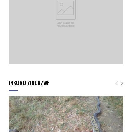
INKURU ZIKUNZWE