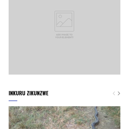
INKURU ZIKUNZWE